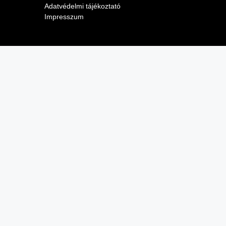
Adatvédelmi tájékoztató
Impresszum