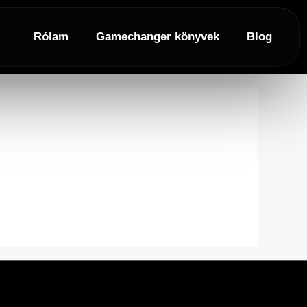
Rólam
Gamechanger könyvek
Blog