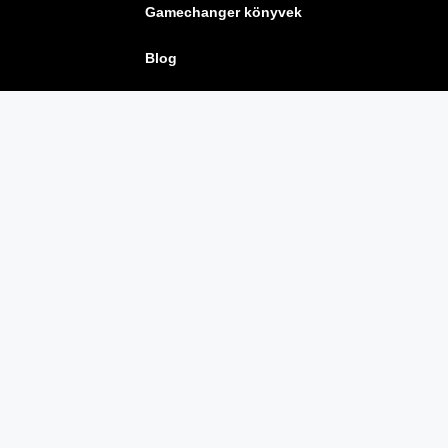
Gamechanger könyvek
Blog