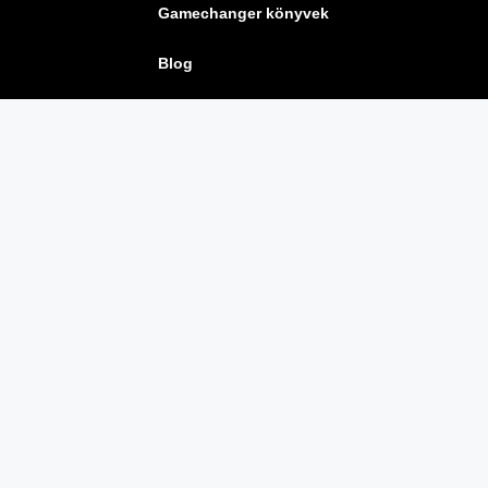
Gamechanger könyvek
Blog