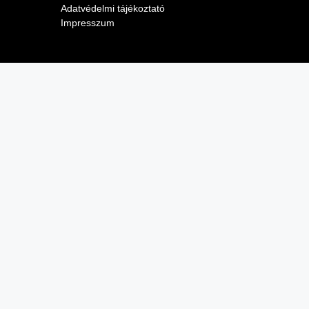
Adatvédelmi tájékoztató
Impresszum